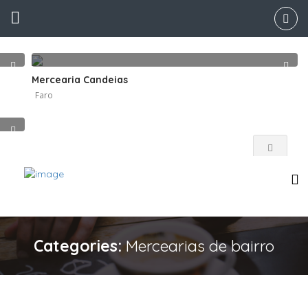
Mercearia Candeias
Faro
Categories:
Mercearias de bairro