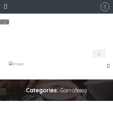
Categories:
Garrafeira