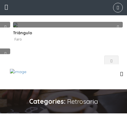
Triângulo
Faro
Categories:
Retrosaria