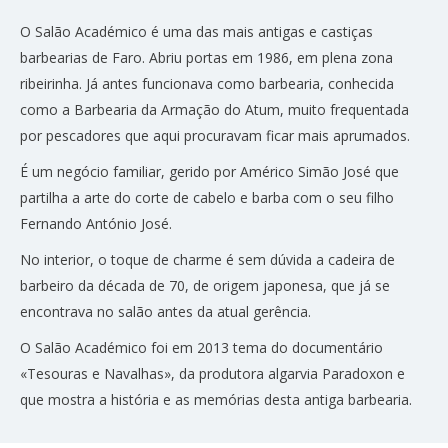
O Salão Académico é uma das mais antigas e castiças
barbearias de Faro. Abriu portas em 1986, em plena zona
ribeirinha. Já antes funcionava como barbearia, conhecida
como a Barbearia da Armação do Atum, muito frequentada
por pescadores que aqui procuravam ficar mais aprumados.
É um negócio familiar, gerido por Américo Simão José que
partilha a arte do corte de cabelo e barba com o seu filho
Fernando António José.
No interior, o toque de charme é sem dúvida a cadeira de
barbeiro da década de 70, de origem japonesa, que já se
encontrava no salão antes da atual gerência.
O Salão Académico foi em 2013 tema do documentário
«Tesouras e Navalhas», da produtora algarvia Paradoxon e
que mostra a história e as memórias desta antiga barbearia.