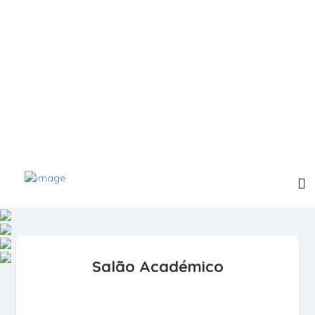
Salão Académico