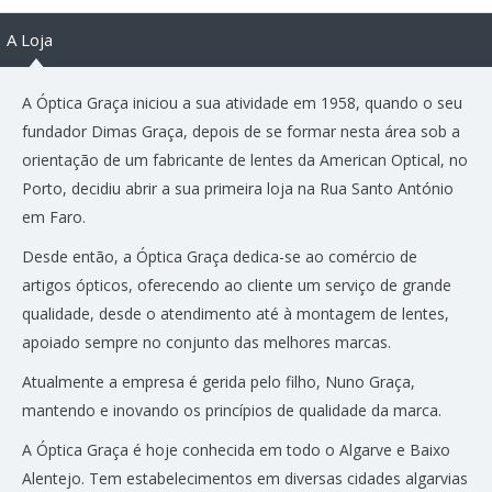
A Loja
A Óptica Graça iniciou a sua atividade em 1958, quando o seu
fundador Dimas Graça, depois de se formar nesta área sob a
orientação de um fabricante de lentes da American Optical, no
Porto, decidiu abrir a sua primeira loja na Rua Santo António
em Faro.
Desde então, a Óptica Graça dedica-se ao comércio de
artigos ópticos, oferecendo ao cliente um serviço de grande
qualidade, desde o atendimento até à montagem de lentes,
apoiado sempre no conjunto das melhores marcas.
Atualmente a empresa é gerida pelo filho, Nuno Graça,
mantendo e inovando os princípios de qualidade da marca.
A Óptica Graça é hoje conhecida em todo o Algarve e Baixo
Alentejo. Tem estabelecimentos em diversas cidades algarvias