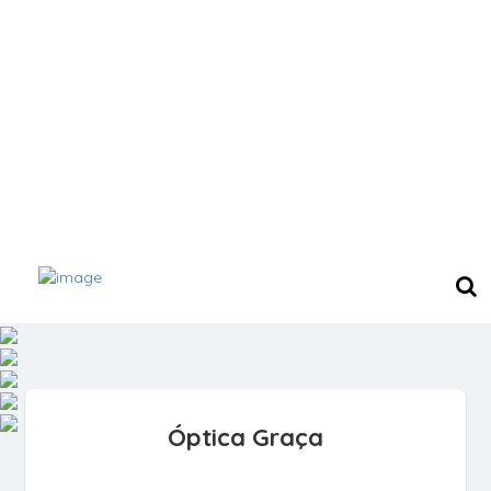
Óptica Graça