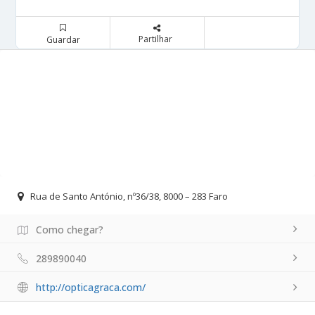
Partilhar
Guardar
Rua de Santo António, nº36/38, 8000 – 283 Faro
Como chegar?
289890040
http://opticagraca.com/