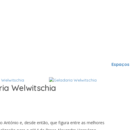
Espaços
ria Welwitschia
o António e, desde então, que figura entre as melhores