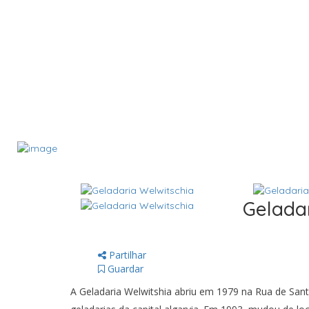
Gelada
Partilhar
Guardar
A Geladaria Welwitshia abriu em 1979 na Rua de Sant