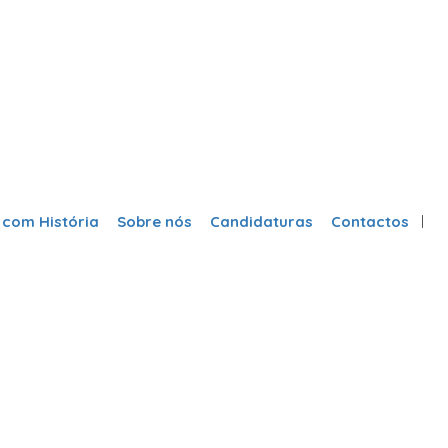
 com História
Sobre nós
Candidaturas
Contactos