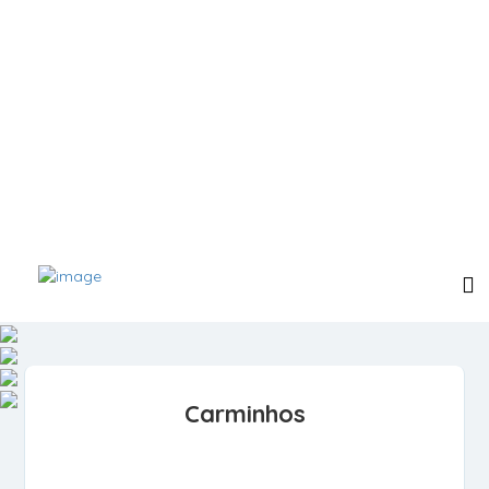
Carminhos