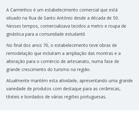
A Carminhos é um estabelecimento comercial que está
situado na Rua de Santo António desde a década de 50.
Nesses tempos, comercializava tecidos a metro e roupa de
ginástica para a comunidade estudantil.
No final dos anos 70, o estabelecimento teve obras de
remodelação que incluíram a ampliação das montras e a
alteração para o comércio de artesanato, numa fase de
grande crescimento do turismo na região.
Atualmente mantém esta atividade, apresentando uma grande
variedade de produtos com destaque para as cerâmicas,
têxteis e bordados de várias regiões portuguesas.