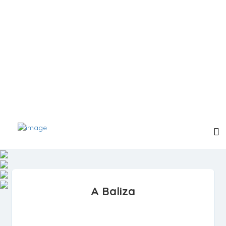
A Baliza