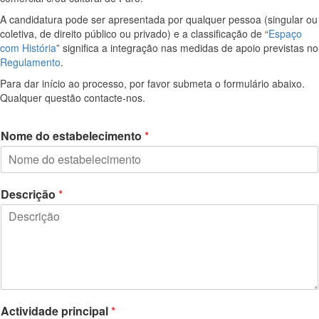
A candidatura pode ser apresentada por qualquer pessoa (singular ou
coletiva, de direito público ou privado) e a classificação de “
Espaço
com História
” significa a integração nas medidas de apoio previstas no
Regulamento
.
Para dar início ao processo, por favor submeta o formulário abaixo.
Qualquer questão contacte-nos.
Nome do estabelecimento
*
Descrição
*
Actividade principal
*