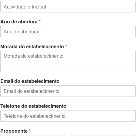
Ano de abertura
*
Morada do estabelecimento
*
Email do estabelecimento
Telefone do estabelecimento
Proponente
*